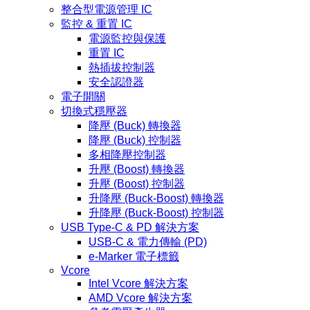
整合型電源管理 IC
監控 & 重置 IC
電源監控與保護
重置 IC
熱插拔控制器
安全認證器
電子開關
切換式穩壓器
降壓 (Buck) 轉換器
降壓 (Buck) 控制器
多相降壓控制器
升壓 (Boost) 轉換器
升壓 (Boost) 控制器
升降壓 (Buck-Boost) 轉換器
升降壓 (Buck-Boost) 控制器
USB Type-C & PD 解決方案
USB-C & 電力傳輸 (PD)
e-Marker 電子標籤
Vcore
Intel Vcore 解決方案
AMD Vcore 解決方案