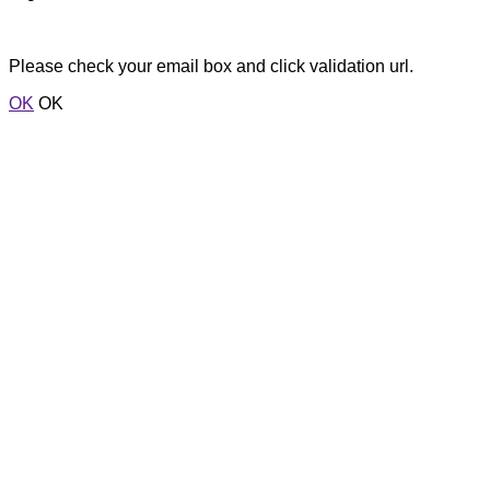
Please check your email box and click validation url.
OK
OK