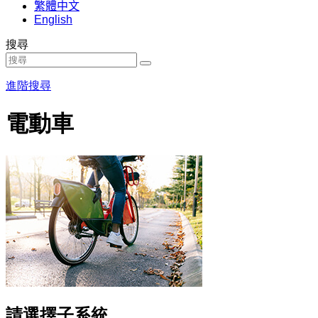
繁體中文
English
搜尋
進階搜尋
電動車
請選擇子系統