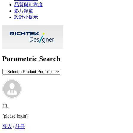
品質與可靠度
影片頻道
設計小提示
Parametric Search
Hi,
[please login]
登入
/
註冊