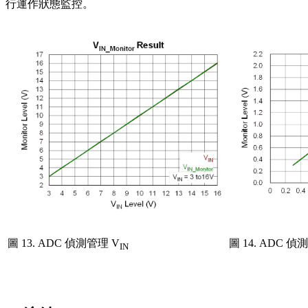
行運作狀態監控。
圖 13. ADC 偵測管理 V
圖 14. ADC 偵
IN