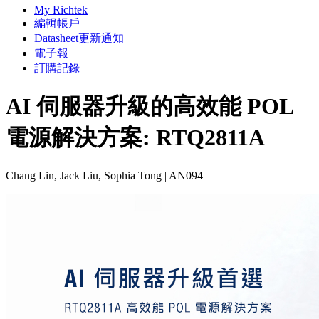
My Richtek
編輯帳戶
Datasheet更新通知
電子報
訂購記錄
AI 伺服器升級的高效能 POL
電源解決方案: RTQ2811A
Chang Lin, Jack Liu, Sophia Tong | AN094