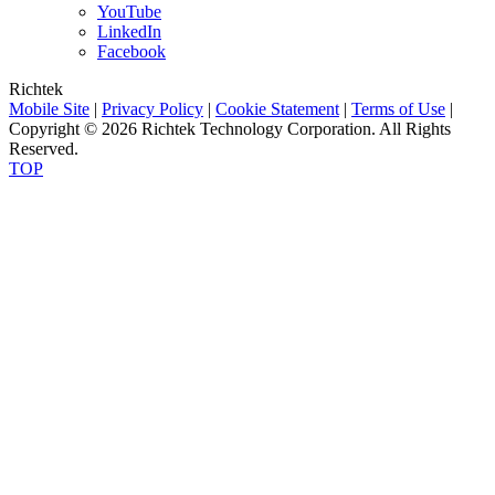
YouTube
LinkedIn
Facebook
Richtek
Mobile Site
|
Privacy Policy
|
Cookie Statement
|
Terms of Use
|
Copyright © 2026 Richtek Technology Corporation. All Rights
Reserved.
TOP