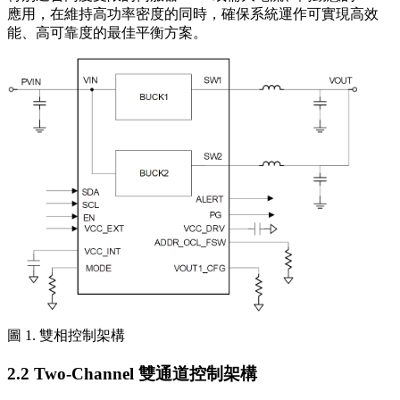
應用，在維持高功率密度的同時，確保系統運作可實現高效
能、高可靠度的最佳平衡方案。
圖 1. 雙相控制架構
2.2 Two-Channel 雙通道控制架構