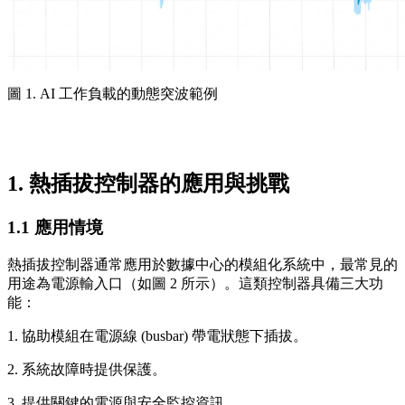
圖 1. AI 工作負載的動態突波範例
1. 熱插拔控制器的應用與挑戰
1.1 應用情境
熱插拔控制器通常應用於數據中心的模組化系統中，最常見的
用途為電源輸入口（如圖 2 所示）。這類控制器具備三大功
能：
1. 協助模組在電源線 (busbar) 帶電狀態下插拔。
2. 系統故障時提供保護。
3. 提供關鍵的電源與安全監控資訊。