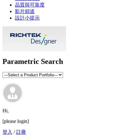
品質與可靠度
影片頻道
設計小提示
Parametric Search
Hi,
[please login]
登入
/
註冊