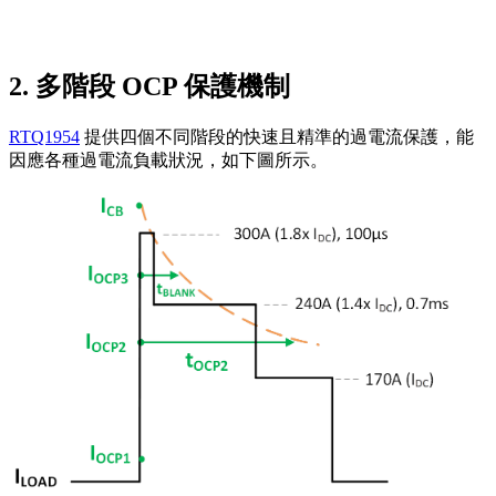
2. 多階段 OCP 保護機制
RTQ1954
提供四個不同階段的快速且精準的過電流保護，能
因應各種過電流負載狀況，如下圖所示。