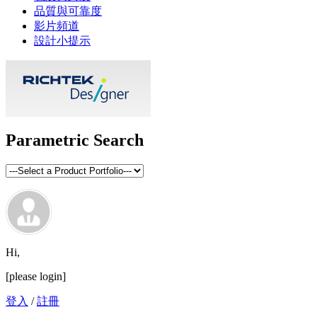
品質與可靠度
影片頻道
設計小提示
Parametric Search
Hi,
[please login]
登入
/
註冊